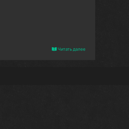
Читать далее