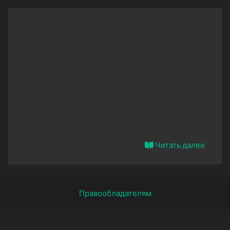
Читать далее
Правообладателям