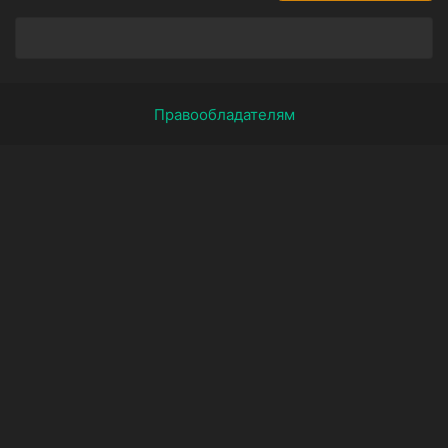
Правообладателям