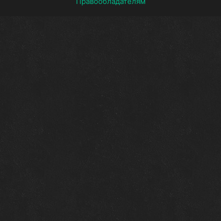
Правообладателям