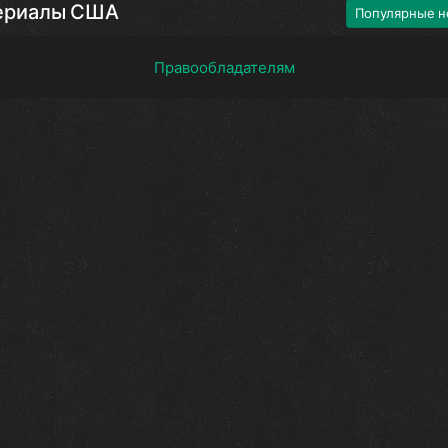
сериалы США
Популярные н
Правообладателям