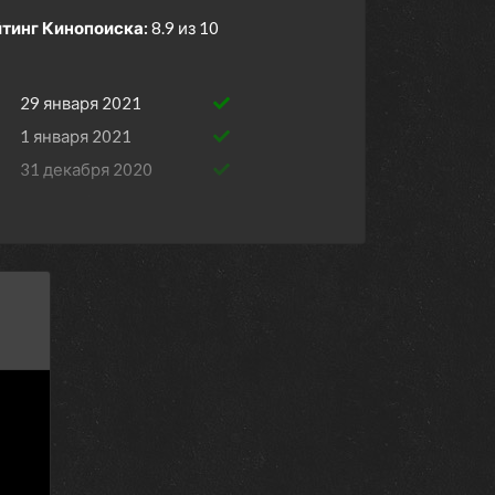
тинг Кинопоиска:
8.9 из 10
29 января 2021
1 января 2021
31 декабря 2020
31 декабря 2020
30 декабря 2020
30 декабря 2020
29 декабря 2020
29 декабря 2020
28 декабря 2020
28 декабря 2020
24 декабря 2020
24 декабря 2020