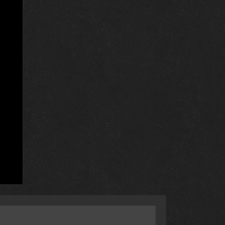
23 декабря 2020
23 декабря 2020
22 декабря 2020
22 декабря 2020
21 декабря 2020
21 декабря 2020
20 декабря 2020
20 декабря 2020
13 декабря 2020
2 декабря 2020
2 декабря 2020
2 декабря 2020
2 декабря 2020
2 декабря 2020
28 октября 2016