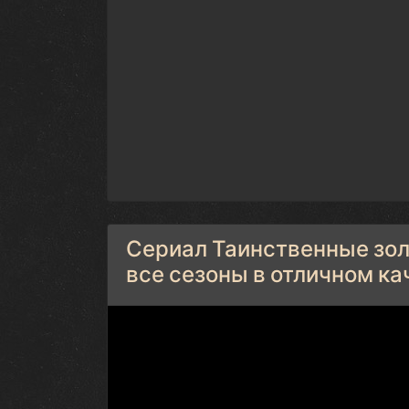
Сериал Таинственные зол
все сезоны в отличном ка